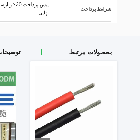
شرایط پرداخت
نهایی
توضیحا
محصولات مرتبط