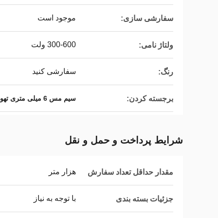
موجود است
سفارشی سازی:
300-600 ولت
ولتاژ نامی:
سفارشی کنید
رنگ:
برجسته کردن:
سیم مس 6 میلی متری تهویه مطبوع
شرایط پرداخت و حمل و نقل
هزار متر
مقدار حداقل تعداد سفارش
با توجه به نیاز
جزئیات بسته بندی