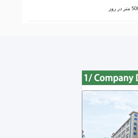
 در روز