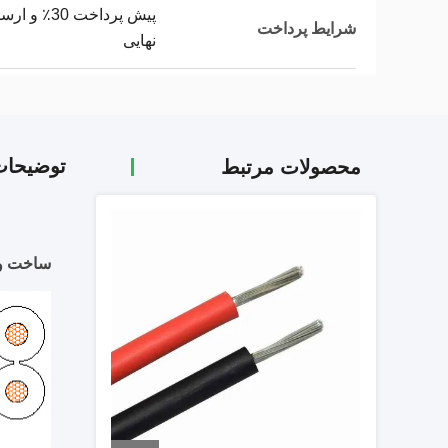
شرایط پرداخت
نهایی
توضیحا
محصولات مرتبط
ساخت و