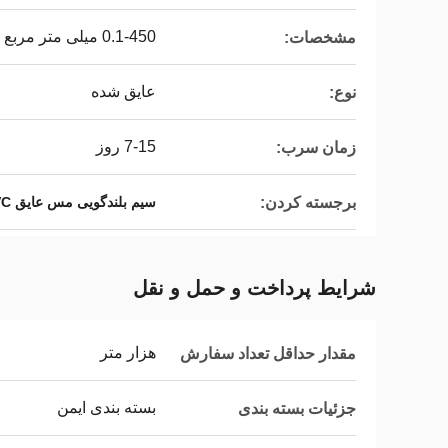
0.1-450 میلی متر مربع
مشخصات:
عایق شده
نوع:
7-15 روز
زمان سرب:
برجسته کردن:
سیم بلندگویی مس عایق PVC
شرایط پرداخت و حمل و نقل
هزار متر
مقدار حداقل تعداد سفارش
بسته بندی ایمن
جزئیات بسته بندی