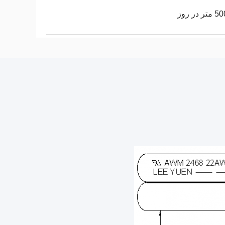
 در روز