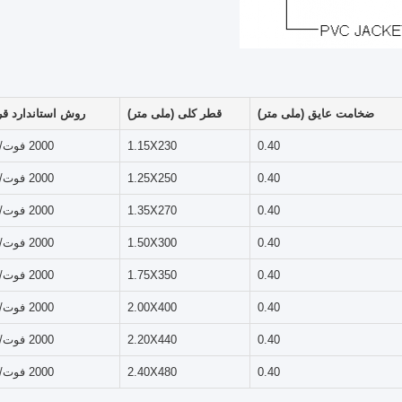
ضخامت عایق (ملی متر)
قطر کلی (ملی متر)
روش استاندارد قر
0.40
1.15X230
2000 فوت/610 متر
0.40
1.25X250
2000 فوت/610 متر
0.40
1.35X270
2000 فوت/610 متر
0.40
1.50X300
2000 فوت/610 متر
0.40
1.75X350
2000 فوت/610 متر
0.40
2.00X400
2000 فوت/610 متر
0.40
2.20X440
2000 فوت/610 متر
0.40
2.40X480
2000 فوت/610 متر