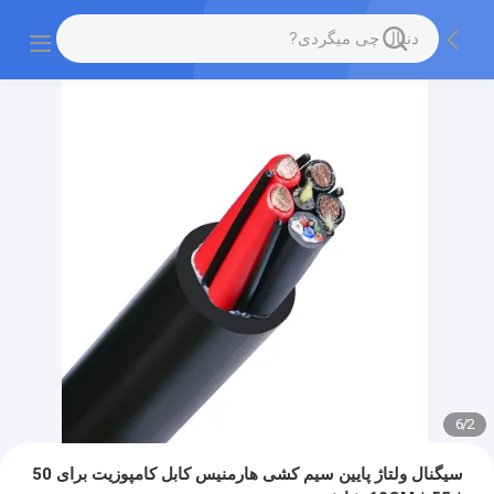
6
/
2
سیگنال ولتاژ پایین سیم کشی هارمنیس کابل کامپوزیت برای 50