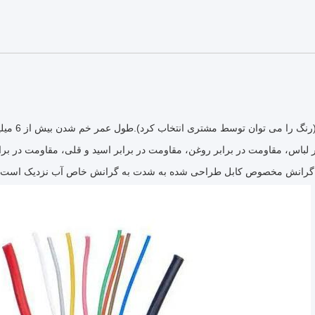
(رنگ را می توان توسط مشتری انتخاب کرد).
طول عمر خم شدن بیش از 6 میلیون بار است و پوشش شکسته نمی شود؛
ر لباس، مقاومت در برابر روغن، مقاومت در برابر اسید و قلی، مقاومت در ب
گرانش مخصوص کابل طراحی شده به شدت به گرانش خاص آب نزدیک است و 