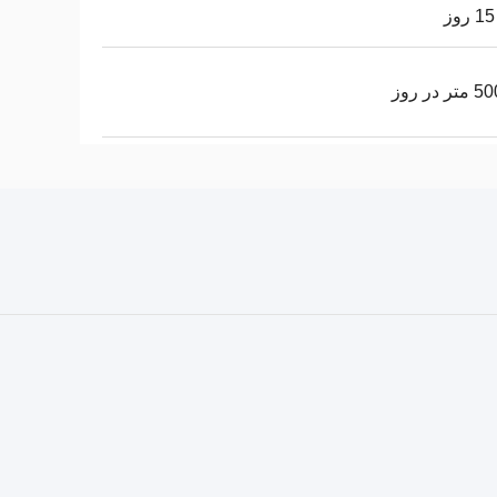
 در روز