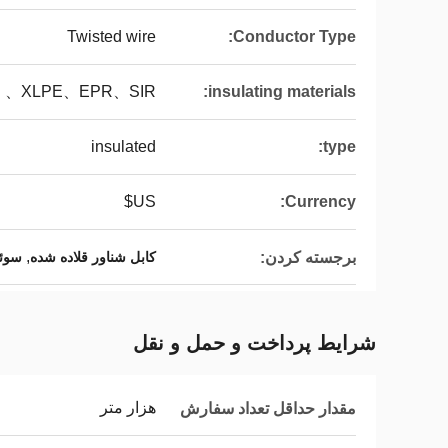
Twisted wire
Conductor Type:
PE 、XLPE、EPR、SIR
insulating materials:
insulated
type:
US$
Currency:
,
برجسته کردن:
کابل شناور قلاده شده
سوئی
شرایط پرداخت و حمل و نقل
هزار متر
مقدار حداقل تعداد سفارش