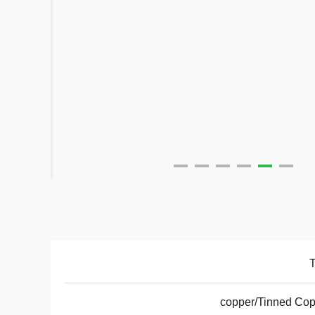
copper/Tinned Co