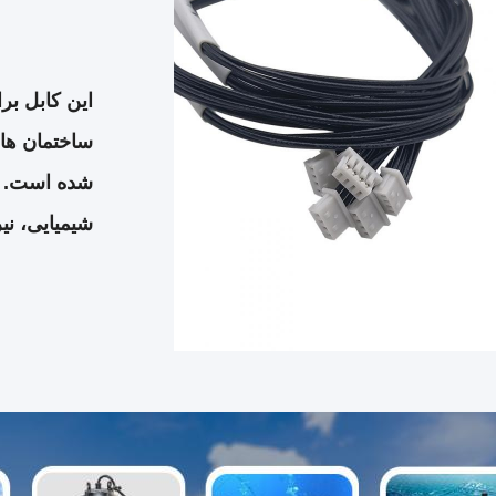
این کابل بر
ساختمان ها
شده است. هم
شیمیایی، ن