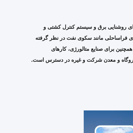
ای روشنایی برق و سیستم کنترل کشتی و
ی فراساحلی مانند سکوی نفت در نظر گرفته
چنین برای صنایع متالورژی، کارهای
یروگاه و معدن شرکت و غیره در دسترس است.