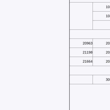
10
10
20963
20
21198
20
21664
20
30