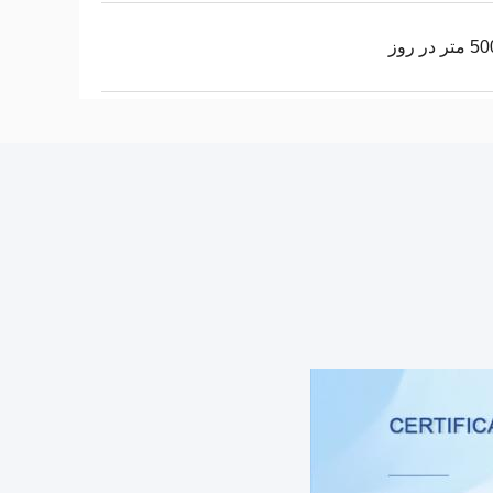
 در روز