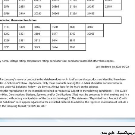
ترموپلاستیک
عایق بندی