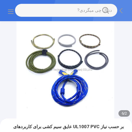
6
/
2
بر حسب نیاز UL1007 PVC عایق سیم کشی برای کاربردهای