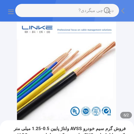
6
/
2
فروش گرم سیم خودرو AVSS ولتاژ پایین 0.5-1.25 میلی متر