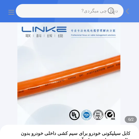
6
/
2
کابل سیلیکونی خودرو برای سیم کشی داخلی خودرو بدون