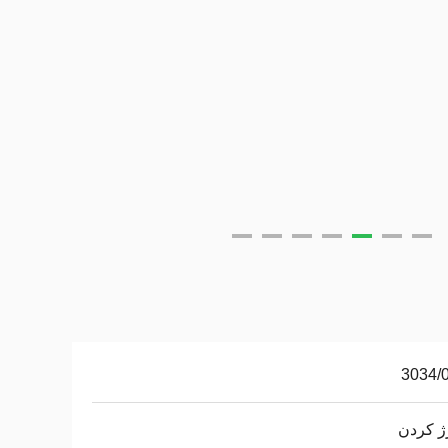
3034/
ژ کردن