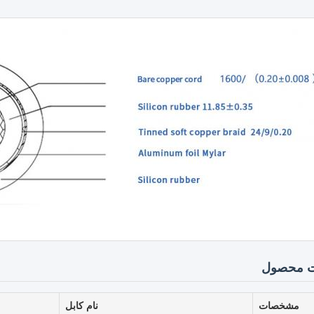
 محصول
مشخصات
نام کابل