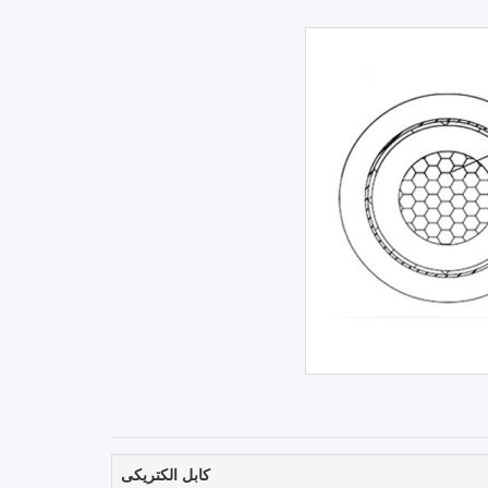
کابل الکتریکی