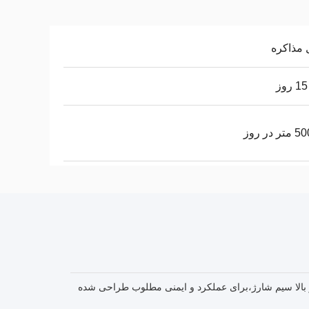
 مذاکره
 در روز
اژ بالا سیم شارژ،برای عملکرد و ایمنی مطلوب طراحی شده