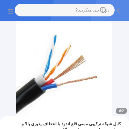
6
/
2
کابل شبکه ترکیبی مسی قلع اندود با انعطاف پذیری بالا و