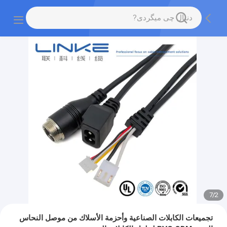
7
/
2
تجميعات الكابلات الصناعية وأحزمة الأسلاك من موصل النحاس