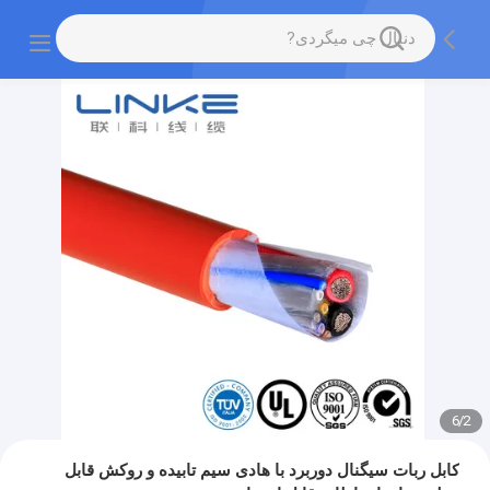
6
/
2
کابل ربات سیگنال دوربرد با هادی سیم تابیده و روکش قابل