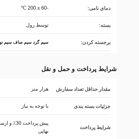
-60 ± 200 ℃
دمای نامی:
توسط رول
بسته:
برجسته کردن:
سیم گرد سیم صاف سیم نوا
شرایط پرداخت و حمل و نقل
هزار متر
مقدار حداقل تعداد سفارش
با توجه به نیاز
جزئیات بسته بندی
شرایط پرداخت
نهایی