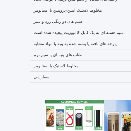
مخلوط لاستیک اتیلن-پروپیلن یا استالومر
سیم های دو رنگی زرد و سبز
سیم هسته ای به یک کابل کامپوزیت پیچیده شده است
پارچه های بافته یا بسته شده به پنبه یا مواد مشابه
طناب های پنبه ای یا سیم نرم
مخلوط لاستیک یا استالومر
سفارشی