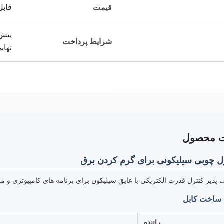
قابل
قیمت
شرایط پرداخت
نهای
ت محصول
رل چوبی سیلیکونی برای گرم کردن برق
 پذیر کنترل قدرت الکتریکی با عایق سیلیکون برای برنامه های کامپیوتری و ما
اخت کابل
راننده